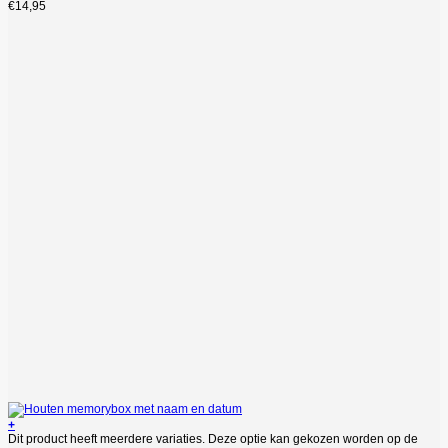
€
14,95
+
Dit product heeft meerdere variaties. Deze optie kan gekozen worden op de