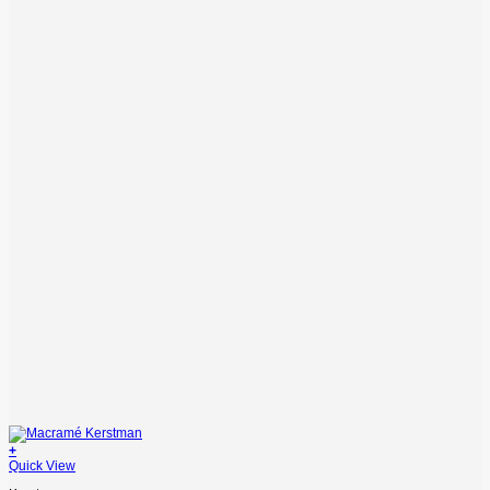
+
Quick View