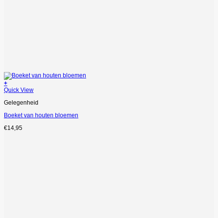
+
Quick View
Gelegenheid
Boeket van houten bloemen
€
14,95