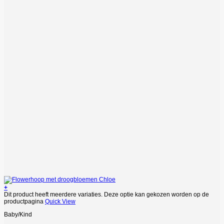
+
Dit product heeft meerdere variaties. Deze optie kan gekozen worden op de
productpagina
Quick View
Baby/Kind