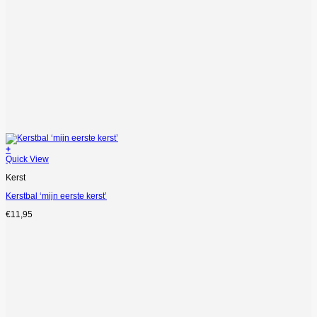
+
Quick View
Kerst
Kerstbal ‘mijn eerste kerst’
€
11,95