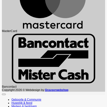
MasterCard
Bancontact
Copyright 2026 © Webdesign by
Graveerwebshop
Geboorte & Communie
Huwelijk & feest
Merken & bedrijven