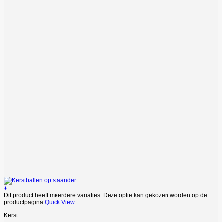
+
Dit product heeft meerdere variaties. Deze optie kan gekozen worden op de
productpagina
Quick View
Kerst